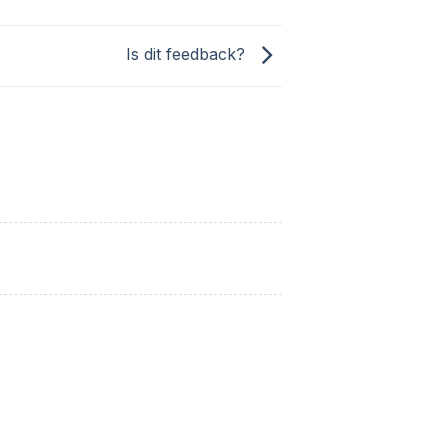
Is dit feedback?