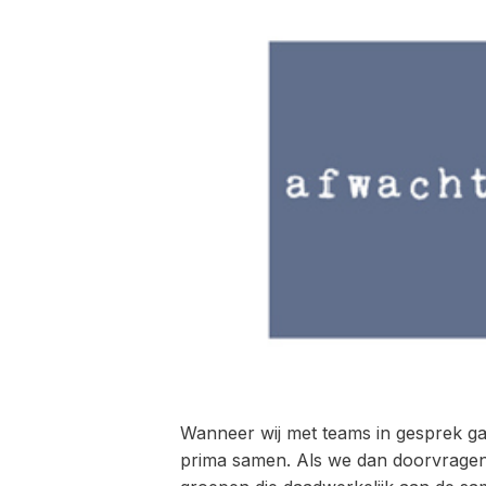
Wanneer wij met teams in gesprek ga
prima samen. Als we dan doorvragen b