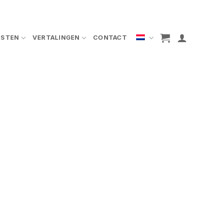
NSTEN
VERTALINGEN
CONTACT