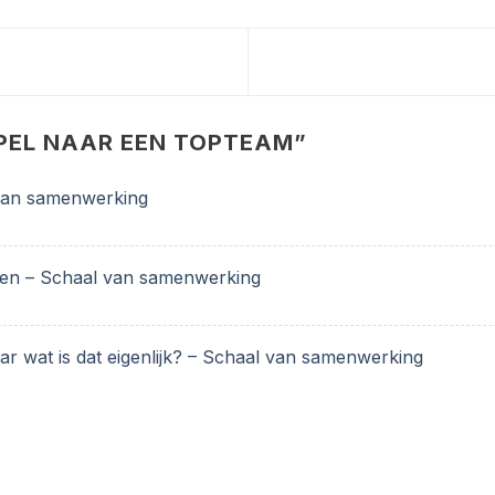
PEL NAAR EEN TOPTEAM
”
 van samenwerking
pen – Schaal van samenwerking
ar wat is dat eigenlijk? – Schaal van samenwerking