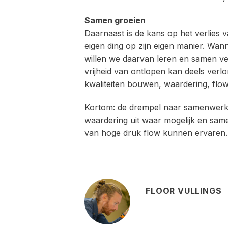
Samen groeien
Daarnaast is de kans op het verlies 
eigen ding op zijn eigen manier. Wa
willen we daarvan leren en samen ve
vrijheid van ontlopen kan deels verlo
kwaliteiten bouwen, waardering, flow
Kortom: de drempel naar samenwerking
waardering uit waar mogelijk en sam
van hoge druk flow kunnen ervaren.
FLOOR VULLINGS