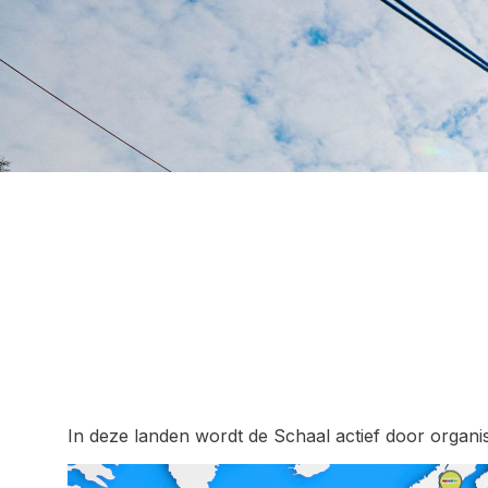
In deze landen wordt de Schaal actief door organis