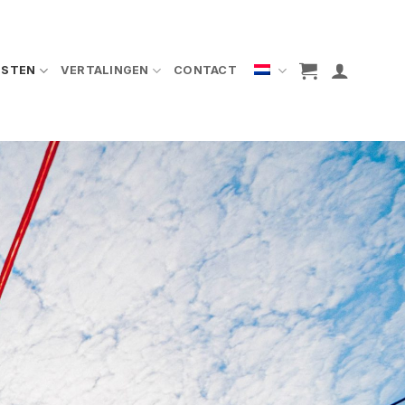
NSTEN
VERTALINGEN
CONTACT