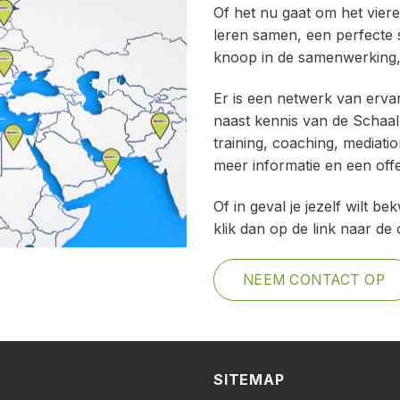
Of het nu gaat om het viere
leren samen, een perfecte 
knoop in de samenwerking, d
Er is een netwerk van erva
naast kennis van de Schaal
training, coaching, mediat
meer informatie en een off
Of in geval je jezelf wilt 
klik dan op de link naar de 
NEEM CONTACT OP
SITEMAP