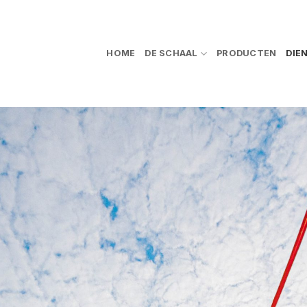
HOME
DE SCHAAL
PRODUCTEN
DIE