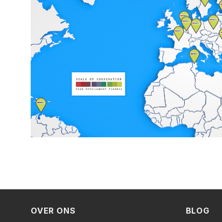
OVER ONS
BLOG