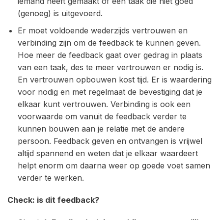
iemand heeft gemaakt of een taak die niet goed
(genoeg) is uitgevoerd.
Er moet voldoende wederzijds vertrouwen en
verbinding zijn om de feedback te kunnen geven.
Hoe meer de feedback gaat over gedrag in plaats
van een taak, des te meer vertrouwen er nodig is.
En vertrouwen opbouwen kost tijd. Er is waardering
voor nodig en met regelmaat de bevestiging dat je
elkaar kunt vertrouwen. Verbinding is ook een
voorwaarde om vanuit de feedback verder te
kunnen bouwen aan je relatie met de andere
persoon. Feedback geven en ontvangen is vrijwel
altijd spannend en weten dat je elkaar waardeert
helpt enorm om daarna weer op goede voet samen
verder te werken.
Check: is dit feedback?