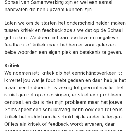
Schaal van Samenwerking zijn er wel een aantal
handvaten die behulpzaam kunnen zijn.
Laten we om de starten het onderscheid helder maken
tussen kritiek en feedback zoals we dat op de Schaal
gebruiken. We doen niet aan positieve en negatieve
feedback of kritiek maar hebben er voor gekozen
beide woorden een eigen plek en betekenis te geven.
Kritiek
We noemen iets kritiek als het eenrichtingsverkeer is:
ik vertel jou wat je fout hebt gedaan en daar heb je het
maar mee te doen. Er is weinig tot geen interactie, het
is niet gericht op oplossingen, er staat een probleem
centraal, en dat is niet mijn probleem maar het jouwe.
Soms speelt een schuldvraag hierin ook een rol en is
kritiek het middel om de schuld bij de ander te leggen.
Of iets als kritiek of feedback wordt ervaren, daar