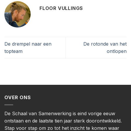
FLOOR VULLINGS
De drempel naar een
De rotonde van het
topteam
ontlopen
OVER ONS
De Schaal van Samenwerking is eind vorige eeuw
ontstaan en de laatste tien jaar sterk doorontwikkeld.
Stap voor stap om zo tot het inzicht te komen waar