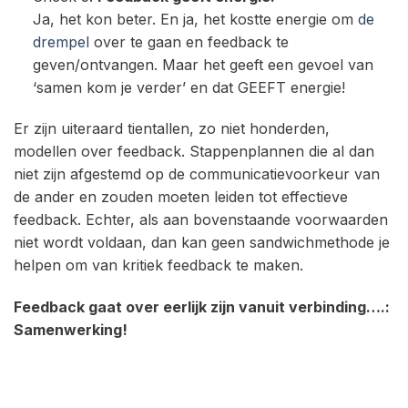
Ja, het kon beter. En ja, het kostte energie om
de
drempel
over te gaan en feedback te
geven/ontvangen. Maar het geeft een gevoel van
‘samen kom je verder’ en dat GEEFT energie!
Er zijn uiteraard tientallen, zo niet honderden,
modellen over feedback. Stappenplannen die al dan
niet zijn afgestemd op de communicatievoorkeur van
de ander en zouden moeten leiden tot effectieve
feedback. Echter, als aan bovenstaande voorwaarden
niet wordt voldaan, dan kan geen sandwichmethode je
helpen om van kritiek feedback te maken.
Feedback gaat over eerlijk zijn vanuit verbinding….:
Samenwerking!