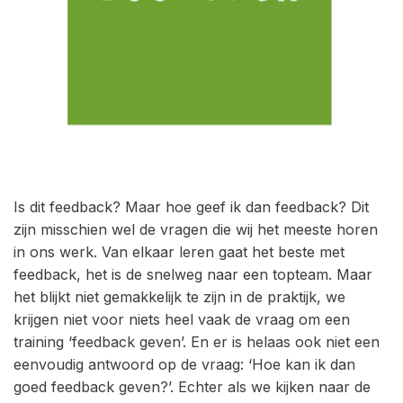
Is dit feedback? Maar hoe geef ik dan feedback? Dit
zijn misschien wel de vragen die wij het meeste horen
in ons werk. Van elkaar leren gaat het beste met
feedback, het is de snelweg naar een topteam. Maar
het blijkt niet gemakkelijk te zijn in de praktijk, we
krijgen niet voor niets heel vaak de vraag om een
training ‘feedback geven’. En er is helaas ook niet een
eenvoudig antwoord op de vraag: ‘Hoe kan ik dan
goed feedback geven?’. Echter als we kijken naar de