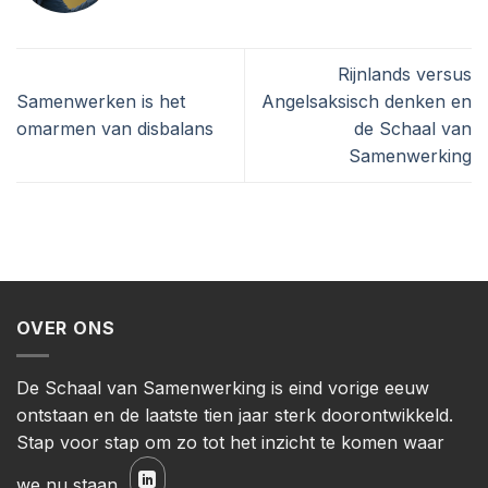
Rijnlands versus
Samenwerken is het
Angelsaksisch denken en
omarmen van disbalans
de Schaal van
Samenwerking
OVER ONS
De Schaal van Samenwerking is eind vorige eeuw
ontstaan en de laatste tien jaar sterk doorontwikkeld.
Stap voor stap om zo tot het inzicht te komen waar
we nu staan.