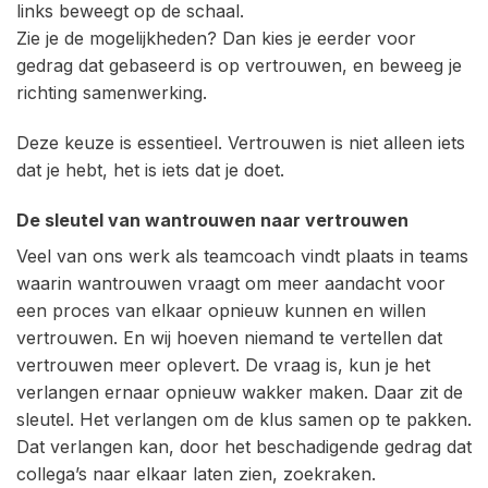
links beweegt op de schaal.
Zie je de mogelijkheden? Dan kies je eerder voor
gedrag dat gebaseerd is op vertrouwen, en beweeg je
richting samenwerking.
Deze keuze is essentieel. Vertrouwen is niet alleen iets
dat je hebt, het is iets dat je doet.
De sleutel van wantrouwen naar vertrouwen
Veel van ons werk als teamcoach vindt plaats in teams
waarin wantrouwen vraagt om meer aandacht voor
een proces van elkaar opnieuw kunnen en willen
vertrouwen. En wij hoeven niemand te vertellen dat
vertrouwen meer oplevert. De vraag is, kun je het
verlangen ernaar opnieuw wakker maken. Daar zit de
sleutel. Het verlangen om de klus samen op te pakken.
Dat verlangen kan, door het beschadigende gedrag dat
collega’s naar elkaar laten zien, zoekraken.