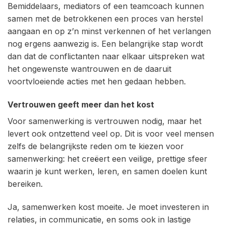
Bemiddelaars, mediators of een teamcoach kunnen
samen met de betrokkenen een proces van herstel
aangaan en op z’n minst verkennen of het verlangen
nog ergens aanwezig is. Een belangrijke stap wordt
dan dat de conflictanten naar elkaar uitspreken wat
het ongewenste wantrouwen en de daaruit
voortvloeiende acties met hen gedaan hebben.
Vertrouwen geeft meer dan het kost
Voor samenwerking is vertrouwen nodig, maar het
levert ook ontzettend veel op. Dit is voor veel mensen
zelfs de belangrijkste reden om te kiezen voor
samenwerking: het creëert een veilige, prettige sfeer
waarin je kunt werken, leren, en samen doelen kunt
bereiken.
Ja, samenwerken kost moeite. Je moet investeren in
relaties, in communicatie, en soms ook in lastige