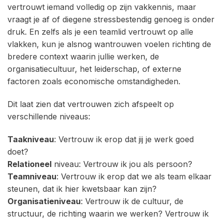
vertrouwt iemand volledig op zijn vakkennis, maar
vraagt je af of diegene stressbestendig genoeg is onder
druk. En zelfs als je een teamlid vertrouwt op alle
vlakken, kun je alsnog wantrouwen voelen richting de
bredere context waarin jullie werken, de
organisatiecultuur, het leiderschap, of externe
factoren zoals economische omstandigheden.
Dit laat zien dat vertrouwen zich afspeelt op
verschillende niveaus:
Taakniveau
: Vertrouw ik erop dat jij je werk goed
doet?
Relationeel
niveau: Vertrouw ik jou als persoon?
Teamniveau
: Vertrouw ik erop dat we als team elkaar
steunen, dat ik hier kwetsbaar kan zijn?
Organisatieniveau
: Vertrouw ik de cultuur, de
structuur, de richting waarin we werken? Vertrouw ik