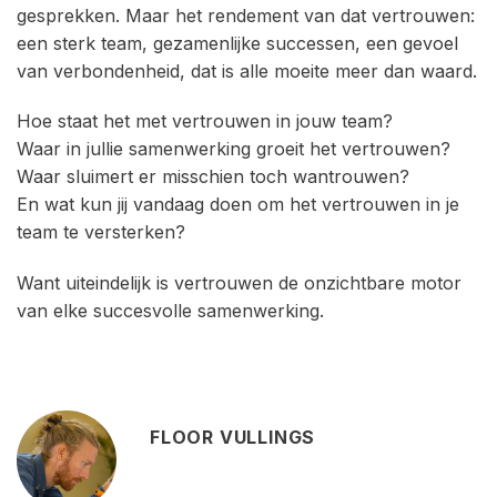
gesprekken. Maar het rendement van dat vertrouwen:
een sterk team, gezamenlijke successen, een gevoel
van verbondenheid, dat is alle moeite meer dan waard.
Hoe staat het met vertrouwen in jouw team?
Waar in jullie samenwerking groeit het vertrouwen?
Waar sluimert er misschien toch wantrouwen?
En wat kun jij vandaag doen om het vertrouwen in je
team te versterken?
Want uiteindelijk is vertrouwen de onzichtbare motor
van elke succesvolle samenwerking.
FLOOR VULLINGS