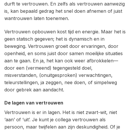
durft te vertrouwen. En zelfs als vertrouwen aanwezig
is, kan bepaald gedrag het snel doen afnemen of juist
wantrouwen laten toenemen.
Vertrouwen opbouwen kost tijd en energie. Maar het is
geen statisch gegeven; het is dynamisch en in
beweging. Vertrouwen groeit door ervaringen, door
openheid, en soms juist door samen moeilijke situaties
aan te gaan. En ja, het kan ook weer afbrokkelen—
door een (vermeend) tegengesteld doel,
misverstanden, (onuitgesproken) verwachtingen,
teleurstellingen, ja zeggen, nee doen, of simpelweg
door gebrek aan aandacht.
De lagen van vertrouwen
Vertrouwen is er in lagen. Het is niet zwart-wit, niet
‘aan’ of ‘uit’. Je kunt je collega vertrouwen als
persoon, maar twijfelen aan zijn deskundigheid. Of je