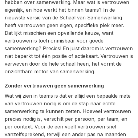
hebben over samenwerking. Maar wat is vertrouwen
eigenlijk, en hoe werkt het binnen teams? In de
nieuwste versie van de Schaal van Samenwerking
heeft vertrouwen geen eigen, specifieke plek meer.
Dat lijkt misschien een opvallende keuze, want
vertrouwen is toch onmisbaar voor goede
samenwerking? Precies! En juist daarom is vertrouwen
niet beperkt tot één positie of actiekaart. Vertrouwen is
verweven door de hele schaal heen, het vormt de
onzichtbare motor van samenwerking.
Zonder vertrouwen geen samenwerking
Wat wij zien in teams is dat er altijd een bepaalde mate
van vertrouwen nodig is om de stap naar echte
samenwerking te kunnen zetten. Hoeveel vertrouwen
precies nodig is, verschilt per persoon, per team, en
per context. Voor de een voelt vertrouwen snel
vanzelfsprekend, terwijl een ander pas na maanden