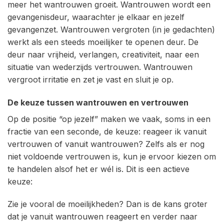
meer het wantrouwen groeit. Wantrouwen wordt een
gevangenisdeur, waarachter je elkaar en jezelf
gevangenzet. Wantrouwen vergroten (in je gedachten)
werkt als een steeds moeilijker te openen deur. De
deur naar vrijheid, verlangen, creativiteit, naar een
situatie van wederzijds vertrouwen. Wantrouwen
vergroot irritatie en zet je vast en sluit je op.
De keuze tussen wantrouwen en vertrouwen
Op de positie “op jezelf” maken we vaak, soms in een
fractie van een seconde, de keuze: reageer ik vanuit
vertrouwen of vanuit wantrouwen? Zelfs als er nog
niet voldoende vertrouwen is, kun je ervoor kiezen om
te handelen alsof het er wél is. Dit is een actieve
keuze:
Zie je vooral de moeilijkheden? Dan is de kans groter
dat je vanuit wantrouwen reageert en verder naar