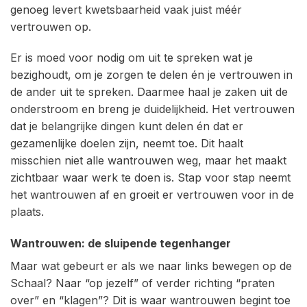
genoeg levert kwetsbaarheid vaak juist méér
vertrouwen op.
Er is moed voor nodig om uit te spreken wat je
bezighoudt, om je zorgen te delen én je vertrouwen in
de ander uit te spreken. Daarmee haal je zaken uit de
onderstroom en breng je duidelijkheid. Het vertrouwen
dat je belangrijke dingen kunt delen én dat er
gezamenlijke doelen zijn, neemt toe. Dit haalt
misschien niet alle wantrouwen weg, maar het maakt
zichtbaar waar werk te doen is. Stap voor stap neemt
het wantrouwen af en groeit er vertrouwen voor in de
plaats.
Wantrouwen: de sluipende tegenhanger
Maar wat gebeurt er als we naar links bewegen op de
Schaal? Naar “op jezelf” of verder richting “praten
over” en “klagen”? Dit is waar wantrouwen begint toe