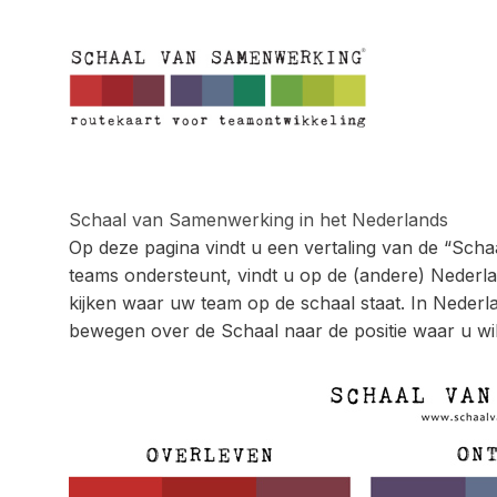
Ga
naar
inhoud
Schaal van Samenwerking in het Nederlands
Op deze pagina vindt u een vertaling van de “Sch
teams ondersteunt, vindt u op de (andere) Nederla
kijken waar uw team op de schaal staat. In Nederl
bewegen over de Schaal naar de positie waar u wi