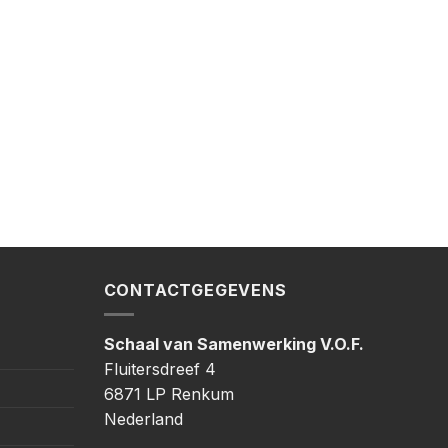
CONTACTGEGEVENS
Schaal van Samenwerking V.O.F.
Fluitersdreef 4
6871 LP Renkum
Nederland