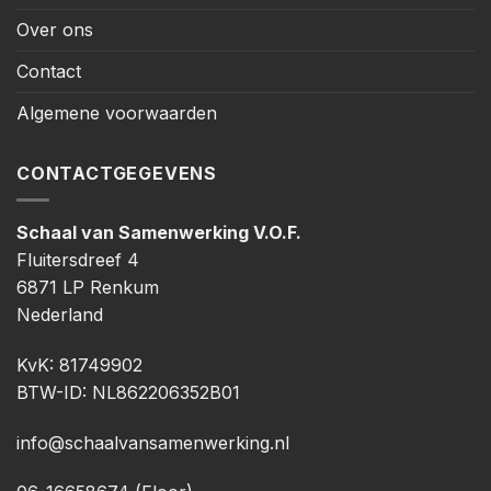
Over ons
Contact
Algemene voorwaarden
CONTACTGEGEVENS
Schaal van Samenwerking V.O.F.
Fluitersdreef 4
6871 LP Renkum
Nederland
KvK: 81749902
BTW-ID: NL862206352B01
info@schaalvansamenwerking.nl