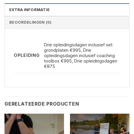
EXTRA INFORMATIE
BEOORDELINGEN (0)
Drie opleidingsdagen inclusief set
grondplaten €995, Drie
OPLEIDING
opleidingsdagen inclusief coaching
toolbox €995, Drie opleidingsdagen
€875
GERELATEERDE PRODUCTEN