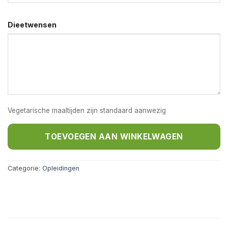
Dieetwensen
Vegetarische maaltijden zijn standaard aanwezig
TOEVOEGEN AAN WINKELWAGEN
Categorie:
Opleidingen