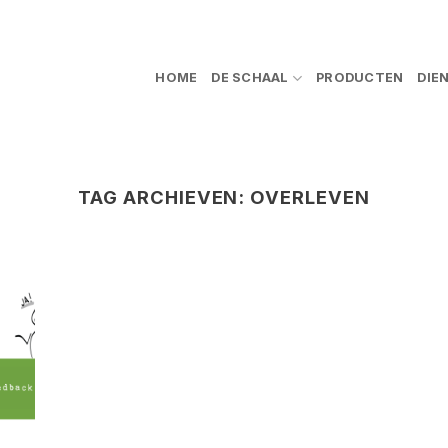
HOME
DE SCHAAL
PRODUCTEN
DIE
TAG ARCHIEVEN:
OVERLEVEN