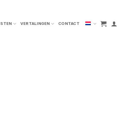
NSTEN
VERTALINGEN
CONTACT