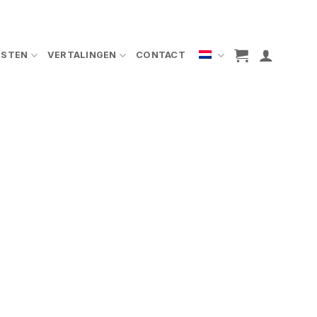
NSTEN
VERTALINGEN
CONTACT