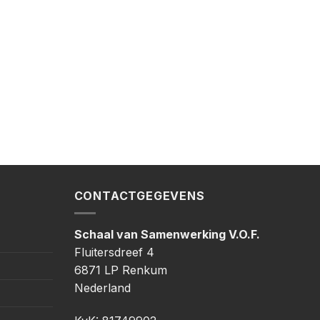
CONTACTGEGEVENS
Schaal van Samenwerking V.O.F.
Fluitersdreef 4
6871 LP Renkum
Nederland