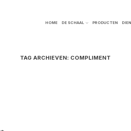
HOME
DE SCHAAL
PRODUCTEN
DIE
TAG ARCHIEVEN:
COMPLIMENT