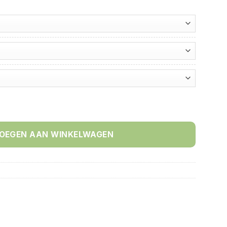
2026 aantal
OEGEN AAN WINKELWAGEN