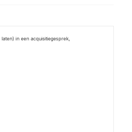
aten) in een acquisitiegesprek,