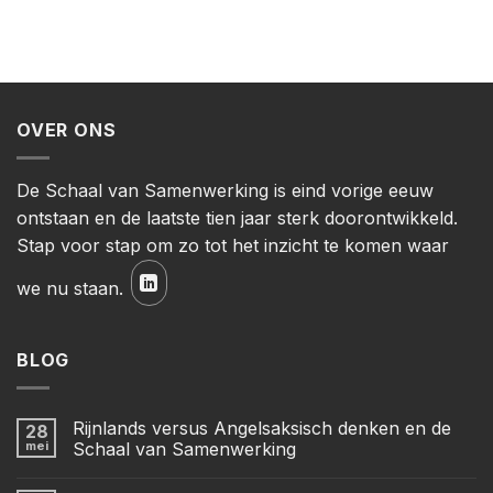
OVER ONS
De Schaal van Samenwerking is eind vorige eeuw
ontstaan en de laatste tien jaar sterk doorontwikkeld.
Stap voor stap om zo tot het inzicht te komen waar
we nu staan.
BLOG
Rijnlands versus Angelsaksisch denken en de
28
mei
Schaal van Samenwerking