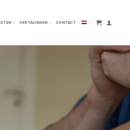
NSTEN
VERTALINGEN
CONTACT