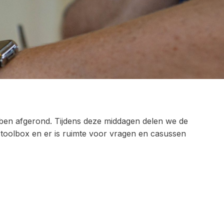
ebben afgerond. Tijdens deze middagen delen we de
oolbox en er is ruimte voor vragen en casussen