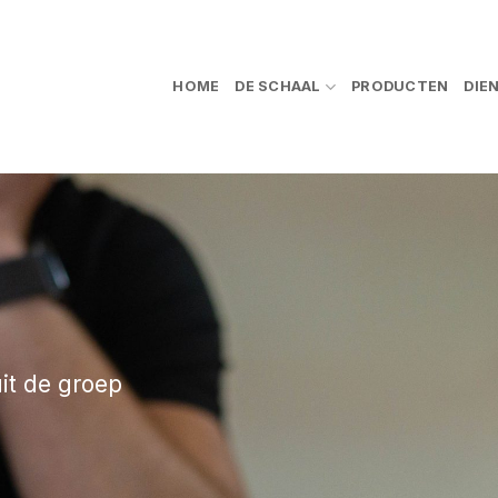
HOME
DE SCHAAL
PRODUCTEN
DIE
it de groep